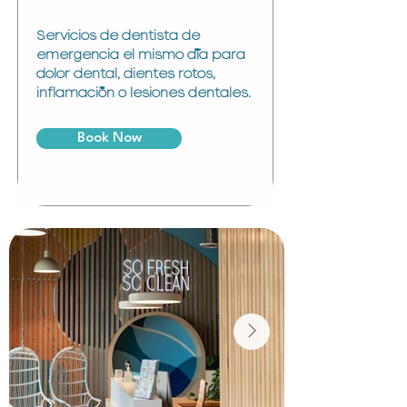
Servicios de dentista de
emergencia el mismo día para
dolor dental, dientes rotos,
inflamación o lesiones dentales.
Book Now