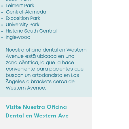
Leimert Park
Central-Alameda
Exposition Park
University Park
Historic South Central
Inglewood
Nuestra oficina dental en Western
Avenue está ubicada en una
zona céntrica, lo que la hace
conveniente para pacientes que
buscan un ortodoncista en Los
Ángeles o brackets cerca de
Western Avenue.
Visite Nuestra Oficina
Dental en Western Ave