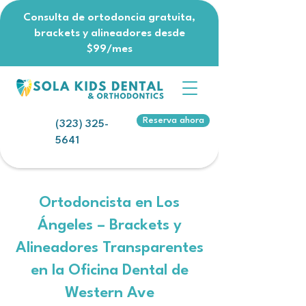
Consulta de ortodoncia gratuita,
brackets y alineadores desde
$99/mes
Reserva ahora
(323) 325-
5641
Ortodoncista en Los
Ángeles – Brackets y
Alineadores Transparentes
en la Oficina Dental de
Western Ave