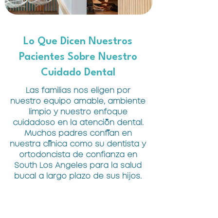
Lo Que Dicen Nuestros
Pacientes Sobre Nuestro
Cuidado Dental
Las familias nos eligen por
nuestro equipo amable, ambiente
limpio y nuestro enfoque
cuidadoso en la atención dental.
Muchos padres confían en
nuestra clínica como su dentista y
ortodoncista de confianza en
South Los Angeles para la salud
bucal a largo plazo de sus hijos.