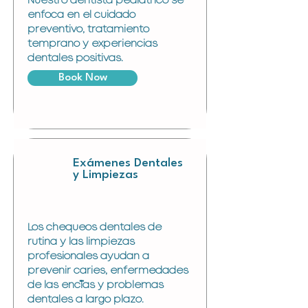
Nuestro dentista pediátrico se
enfoca en el cuidado
preventivo, tratamiento
temprano y experiencias
dentales positivas.
Book Now
Exámenes Dentales
y Limpiezas
Los chequeos dentales de
rutina y las limpiezas
profesionales ayudan a
prevenir caries, enfermedades
de las encías y problemas
dentales a largo plazo.