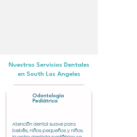
Nuestros Servicios Dentales
en South Los Angeles
Odontología
Pediátrica
Atención dental suave para
bebés, niños pequeños y niños.