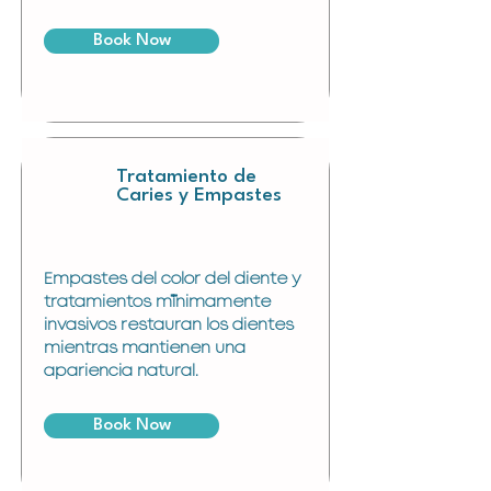
Book Now
Tratamiento de
Caries y Empastes
Empastes del color del diente y
tratamientos mínimamente
invasivos restauran los dientes
mientras mantienen una
apariencia natural.
Book Now