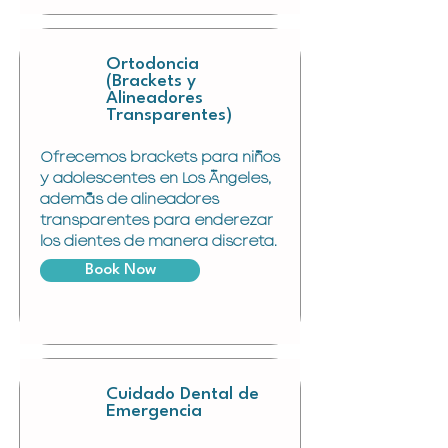
Ortodoncia
(Brackets y
Alineadores
Transparentes)
Ofrecemos brackets para niños
y adolescentes en Los Ángeles,
además de alineadores
transparentes para enderezar
los dientes de manera discreta.
Book Now
Cuidado Dental de
Emergencia