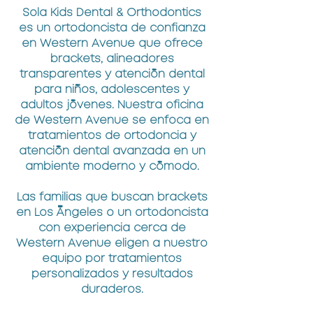
Sola Kids Dental & Orthodontics
es un ortodoncista de confianza
en Western Avenue que ofrece
brackets, alineadores
transparentes y atención dental
para niños, adolescentes y
adultos jóvenes. Nuestra oficina
de Western Avenue se enfoca en
tratamientos de ortodoncia y
atención dental avanzada en un
ambiente moderno y cómodo.
Las familias que buscan brackets
en Los Ángeles o un ortodoncista
con experiencia cerca de
Western Avenue eligen a nuestro
equipo por tratamientos
personalizados y resultados
duraderos.