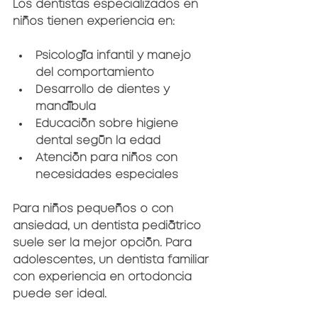
Los dentistas especializados en 
niños tienen experiencia en:
Psicología infantil y manejo 
del comportamiento
Desarrollo de dientes y 
mandíbula
Educación sobre higiene 
dental según la edad
Atención para niños con 
necesidades especiales
Para niños pequeños o con 
ansiedad, un dentista pediátrico 
suele ser la mejor opción. Para 
adolescentes, un dentista familiar 
con experiencia en ortodoncia 
puede ser ideal.