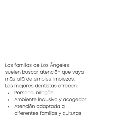
Las familias de Los Ángeles 
suelen buscar atención que vaya 
más allá de simples limpiezas.
Los mejores dentistas ofrecen:
Personal bilingüe
Ambiente inclusivo y acogedor
Atención adaptada a 
diferentes familias y culturas