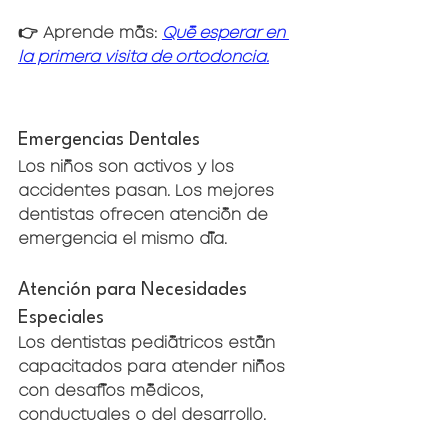
👉 Aprende más: 
Qué esperar en 
la primera visita de ortodoncia.
Emergencias Dentales
Los niños son activos y los 
accidentes pasan. Los mejores 
dentistas ofrecen atención de 
emergencia el mismo día.
Atención para Necesidades 
Especiales
Los dentistas pediátricos están 
capacitados para atender niños 
con desafíos médicos, 
conductuales o del desarrollo.