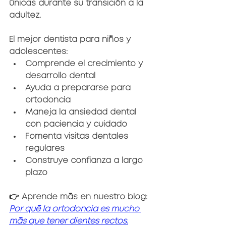
únicas durante su transición a la 
adultez.
El mejor dentista para niños y 
adolescentes:
Comprende el crecimiento y 
desarrollo dental
Ayuda a prepararse para 
ortodoncia
Maneja la ansiedad dental 
con paciencia y cuidado
Fomenta visitas dentales 
regulares
Construye confianza a largo 
plazo
👉 Aprende más en nuestro blog: 
Por qué la ortodoncia es mucho 
más que tener dientes rectos.