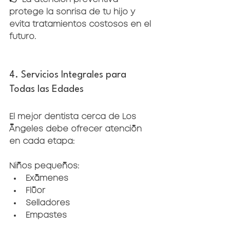
protege la sonrisa de tu hijo y 
evita tratamientos costosos en el 
futuro.
4. Servicios Integrales para 
Todas las Edades
El mejor dentista cerca de Los 
Ángeles debe ofrecer atención 
en cada etapa:
Niños pequeños:
Exámenes
Flúor
Selladores
Empastes