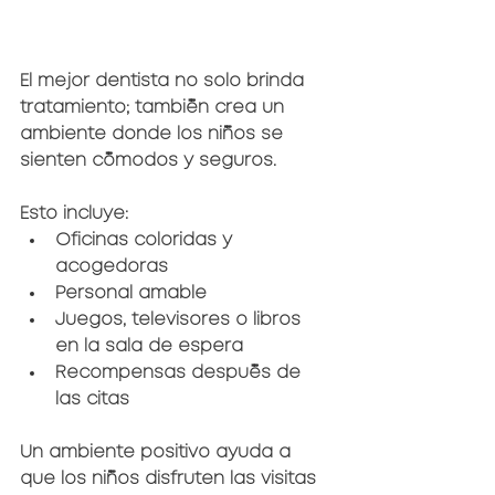
El mejor dentista no solo brinda 
tratamiento; también crea un 
ambiente donde los niños se 
sienten cómodos y seguros.
Esto incluye:
Oficinas coloridas y 
acogedoras
Personal amable
Juegos, televisores o libros 
en la sala de espera
Recompensas después de 
las citas
Un ambiente positivo ayuda a 
que los niños disfruten las visitas 