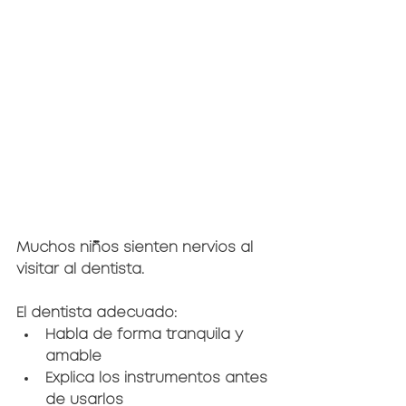
Muchos niños sienten nervios al 
visitar al dentista.
El dentista adecuado:
Habla de forma tranquila y 
amable
Explica los instrumentos antes 
de usarlos