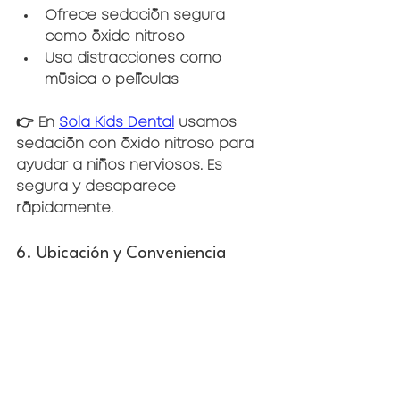
Ofrece sedación segura 
como óxido nitroso
Usa distracciones como 
música o películas
👉 En 
Sola Kids Dental
 usamos 
sedación con óxido nitroso para 
ayudar a niños nerviosos. Es 
segura y desaparece 
rápidamente.
6. Ubicación y Conveniencia