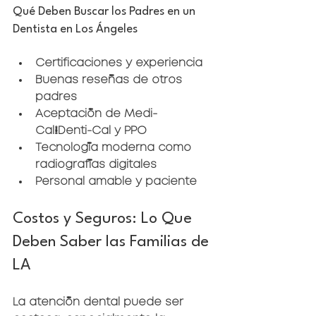
Qué Deben Buscar los Padres en un 
Dentista en Los Ángeles
Certificaciones y experiencia
Buenas reseñas de otros 
padres
Aceptación de Medi-
Cal/Denti-Cal y PPO
Tecnología moderna como 
radiografías digitales
Personal amable y paciente
Costos y Seguros: Lo Que 
Deben Saber las Familias de 
LA
La atención dental puede ser 