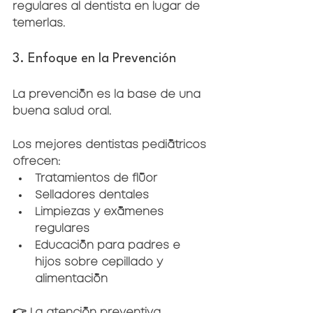
regulares al dentista en lugar de 
temerlas.
3. Enfoque en la Prevención
La prevención es la base de una 
buena salud oral.
Los mejores dentistas pediátricos 
ofrecen:
Tratamientos de flúor
Selladores dentales
Limpiezas y exámenes 
regulares
Educación para padres e 
hijos sobre cepillado y 
alimentación
👉 La atención preventiva 