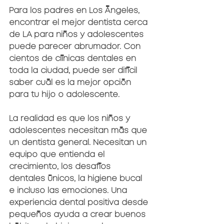
Para los padres en Los Ángeles, 
encontrar el mejor dentista cerca 
de LA para niños y adolescentes 
puede parecer abrumador. Con 
cientos de clínicas dentales en 
toda la ciudad, puede ser difícil 
saber cuál es la mejor opción 
para tu hijo o adolescente.
La realidad es que los niños y 
adolescentes necesitan más que 
un dentista general. Necesitan un 
equipo que entienda el 
crecimiento, los desafíos 
dentales únicos, la higiene bucal 
e incluso las emociones. Una 
experiencia dental positiva desde 
pequeños ayuda a crear buenos 