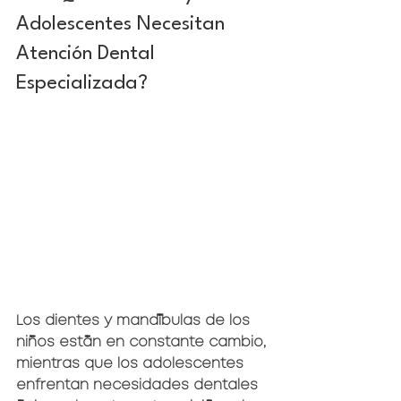
Adolescentes Necesitan 
Atención Dental 
Especializada?
Los dientes y mandíbulas de los 
niños están en constante cambio, 
mientras que los adolescentes 
enfrentan necesidades dentales 