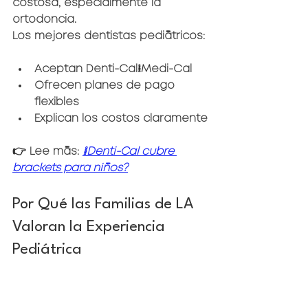
costosa, especialmente la 
ortodoncia.
Los mejores dentistas pediátricos:
Aceptan Denti-Cal/Medi-Cal
Ofrecen planes de pago 
flexibles
Explican los costos claramente
👉 Lee más: 
¿Denti-Cal cubre 
brackets para niños?
Por Qué las Familias de LA 
Valoran la Experiencia 
Pediátrica