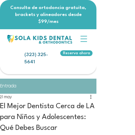
Consulta de ortodoncia gratuita,
brackets y alineadores desde
$99/mes
Reserva ahora
(323) 325-
5641
Entrada
21 may
El Mejor Dentista Cerca de LA
para Niños y Adolescentes:
Qué Debes Buscar