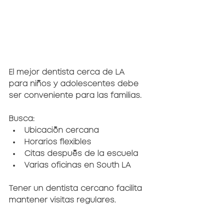
El mejor dentista cerca de LA 
para niños y adolescentes debe 
ser conveniente para las familias.
Busca:
Ubicación cercana
Horarios flexibles
Citas después de la escuela
Varias oficinas en South LA
Tener un dentista cercano facilita 
mantener visitas regulares.