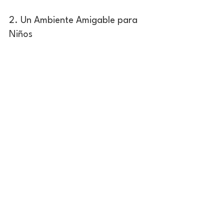
2. Un Ambiente Amigable para 
Niños