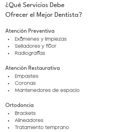
¿Qué Servicios Debe 
Ofrecer el Mejor Dentista?
Atención Preventiva
Exámenes y limpiezas
Selladores y flúor
Radiografías
Atención Restaurativa
Empastes
Coronas
Mantenedores de espacio
Ortodoncia
Brackets
Alineadores
Tratamiento temprano