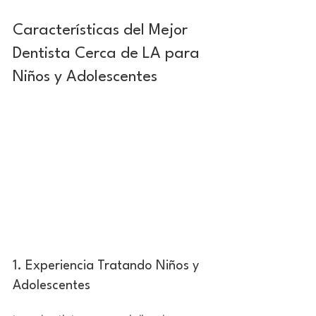
Características del Mejor 
Dentista Cerca de LA para 
Niños y Adolescentes
1. Experiencia Tratando Niños y 
Adolescentes