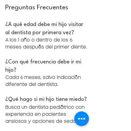
Preguntas Frecuentes
¿A qué edad debe mi hijo visitar 
al dentista por primera vez?
A los 1 año o dentro de los 6 
meses después del primer diente.
¿Con qué frecuencia debe ir mi 
hijo?
Cada 6 meses, salvo indicación 
diferente del dentista.
¿Qué hago si mi hijo tiene miedo?
Busca un dentista pediátrico con 
experiencia en pacientes 
ansiosos y opciones de sedación.