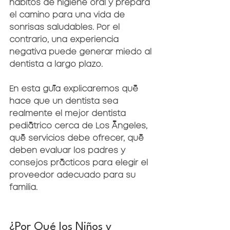
hábitos de higiene oral y prepara 
el camino para una vida de 
sonrisas saludables. Por el 
contrario, una experiencia 
negativa puede generar miedo al 
dentista a largo plazo.
En esta guía explicaremos qué 
hace que un dentista sea 
realmente el mejor dentista 
pediátrico cerca de Los Ángeles, 
qué servicios debe ofrecer, qué 
deben evaluar los padres y 
consejos prácticos para elegir el 
proveedor adecuado para su 
familia.
¿Por Qué los Niños y 