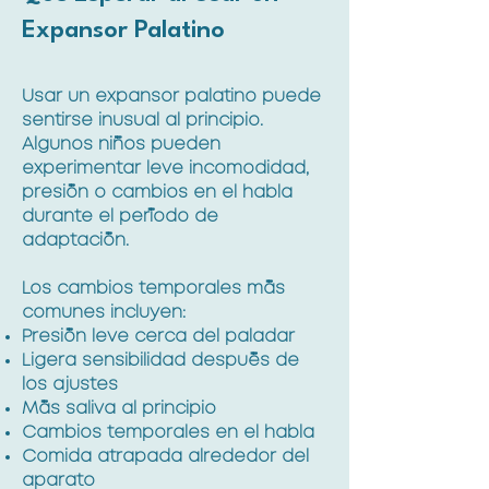
Expansor Palatino
Usar un expansor palatino puede
sentirse inusual al principio.
Algunos niños pueden
experimentar leve incomodidad,
presión o cambios en el habla
durante el período de
adaptación.
Los cambios temporales más
comunes incluyen:
Presión leve cerca del paladar
Ligera sensibilidad después de
los ajustes
Más saliva al principio
Cambios temporales en el habla
Comida atrapada alrededor del
aparato