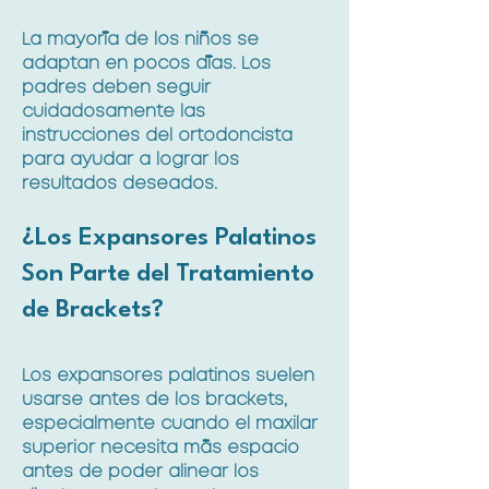
La mayoría de los niños se
adaptan en pocos días. Los
padres deben seguir
cuidadosamente las
instrucciones del ortodoncista
para ayudar a lograr los
resultados deseados.
¿Los Expansores Palatinos
Son Parte del Tratamiento
de Brackets?
Los expansores palatinos suelen
usarse antes de los brackets,
especialmente cuando el maxilar
superior necesita más espacio
antes de poder alinear los