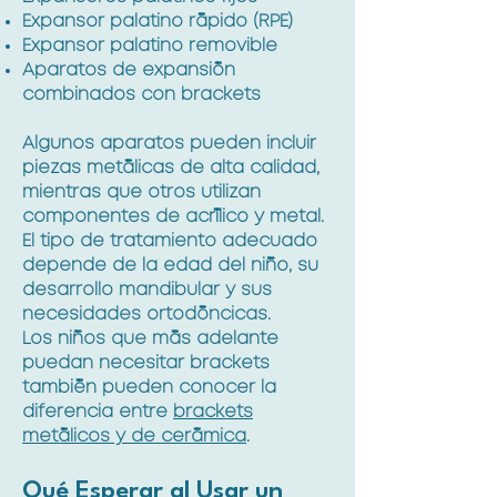
Expansor palatino rápido (RPE)
Expansor palatino removible
Aparatos de expansión
combinados con brackets
Algunos aparatos pueden incluir
piezas metálicas de alta calidad,
mientras que otros utilizan
componentes de acrílico y metal.
El tipo de tratamiento adecuado
depende de la edad del niño, su
desarrollo mandibular y sus
necesidades ortodóncicas.
Los niños que más adelante
puedan necesitar brackets
también pueden conocer la
diferencia entre
brackets
metálicos y de cerámica
.
Qué Esperar al Usar un