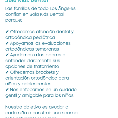
Sola Kids Dental
Las familias de todo Los Ángeles
confían en Sola Kids Dental
porque:
✔ Ofrecemos atención dental y
ortodóncica pediátrica
✔ Apoyamos las evaluaciones
ortodóncicas tempranas
✔ Ayudamos a los padres a
entender claramente sus
opciones de tratamiento
✔ Ofrecemos brackets y
orientación ortodóncica para
niños y adolescentes
✔ Nos enfocamos en un cuidado
gentil y amigable para los niños
Nuestro objetivo es ayudar a
cada niño a construir una sonrisa