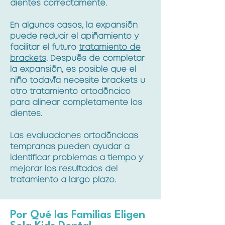
dientes correctamente.
En algunos casos, la expansión
puede reducir el apiñamiento y
facilitar el futuro
tratamiento de
brackets
. Después de completar
la expansión, es posible que el
niño todavía necesite brackets u
otro tratamiento ortodóncico
para alinear completamente los
dientes.
Las evaluaciones ortodóncicas
tempranas pueden ayudar a
identificar problemas a tiempo y
mejorar los resultados del
tratamiento a largo plazo.
Por Qué las Familias Eligen