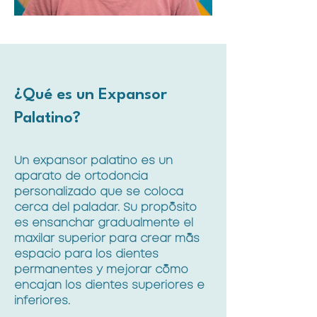
¿Qué es un Expansor
Palatino?
Un expansor palatino es un
aparato de ortodoncia
personalizado que se coloca
cerca del paladar. Su propósito
es ensanchar gradualmente el
maxilar superior para crear más
espacio para los dientes
permanentes y mejorar cómo
encajan los dientes superiores e
inferiores.