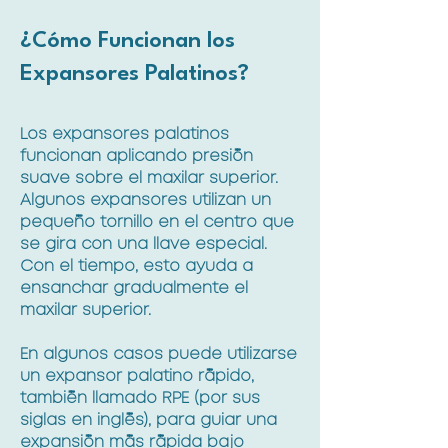
¿Cómo Funcionan los
Expansores Palatinos?
Los expansores palatinos
funcionan aplicando presión
suave sobre el maxilar superior.
Algunos expansores utilizan un
pequeño tornillo en el centro que
se gira con una llave especial.
Con el tiempo, esto ayuda a
ensanchar gradualmente el
maxilar superior.
En algunos casos puede utilizarse
un expansor palatino rápido,
también llamado RPE (por sus
siglas en inglés), para guiar una
expansión más rápida bajo