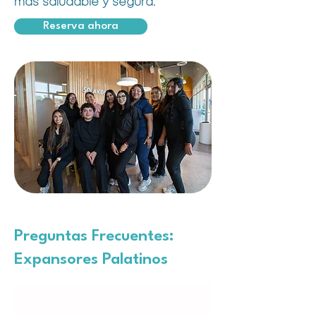
más saludable y segura.
Reserva ahora
Preguntas Frecuentes:
Expansores Palatinos