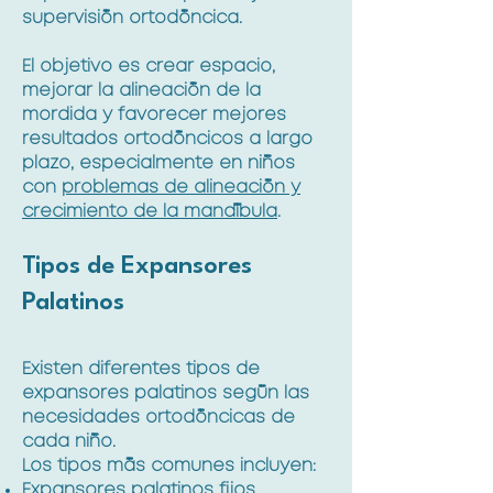
supervisión ortodóncica.
El objetivo es crear espacio,
mejorar la alineación de la
mordida y favorecer mejores
resultados ortodóncicos a largo
plazo, especialmente en niños
con
problemas de alineación y
crecimiento de la mandíbula
.
Tipos de Expansores
Palatinos
Existen diferentes tipos de
expansores palatinos según las
necesidades ortodóncicas de
cada niño.
Los tipos más comunes incluyen:
Expansores palatinos fijos