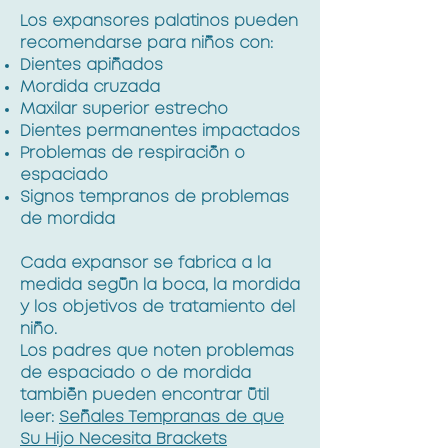
Los expansores palatinos pueden
recomendarse para niños con:
Dientes apiñados
Mordida cruzada
Maxilar superior estrecho
Dientes permanentes impactados
Problemas de respiración o
espaciado
Signos tempranos de problemas
de mordida
Cada expansor se fabrica a la
medida según la boca, la mordida
y los objetivos de tratamiento del
niño.
Los padres que noten problemas
de espaciado o de mordida
también pueden encontrar útil
leer:
Señales Tempranas de que
Su Hijo Necesita Brackets