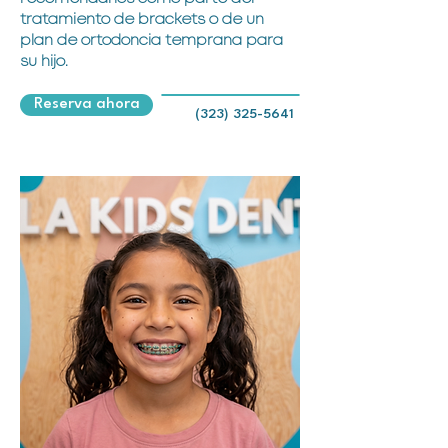
tratamiento de brackets o de un
plan de ortodoncia temprana para
su hijo.
Reserva ahora
(323) 325-5641