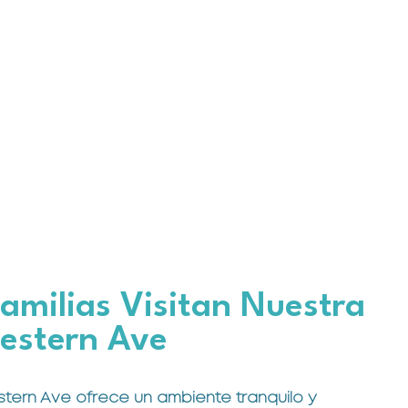
Familias Visitan Nuestra
estern Ave
tern Ave ofrece un ambiente tranquilo y