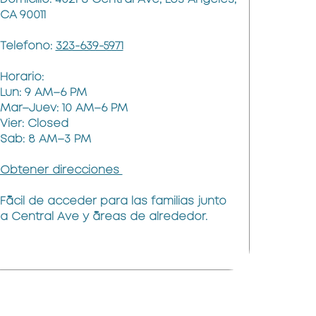
CA 90011
Telefono:
323-639-5971
Horario:
Lun: 9 AM–6 PM
Mar–Juev: 10 AM–6 PM
Vier: Closed
Sab: 8 AM–3 PM
Obtener direcciones
Fácil de acceder para las familias junto
a Central Ave y áreas de alrededor.