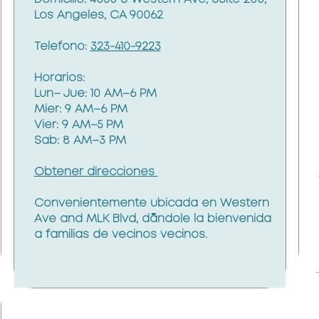
Los Angeles, CA 90062
Telefono:
323-410-9223
Horarios:
Lun– Jue: 10 AM–6 PM
Mier: 9 AM–6 PM
Vier: 9 AM–5 PM
Sab: 8 AM–3 PM
Obtener direcciones
Convenientemente ubicada en Western
Ave and MLK Blvd, dándole la bienvenida
a familias de vecinos vecinos.