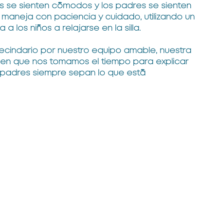
 se sienten cómodos y los padres se sienten
 maneja con paciencia y cuidado, utilizando un
los niños a relajarse en la silla.
cindario por nuestro equipo amable, nuestra
a en que nos tomamos el tiempo para explicar
 padres siempre sepan lo que está