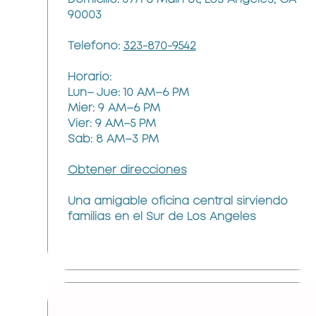
90003
Telefono:
323-870-9542
Horario:
Lun– Jue: 10 AM–6 PM
Mier: 9 AM–6 PM
Vier: 9 AM–5 PM
Sab: 8 AM–3 PM
Obtener direcciones
Una amigable oficina central sirviendo
familias en el Sur de Los Angeles