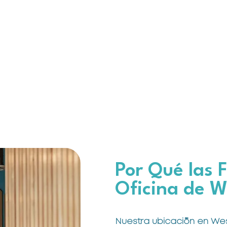
Por Qué las 
Oficina de W
Nuestra ubicación en Wes