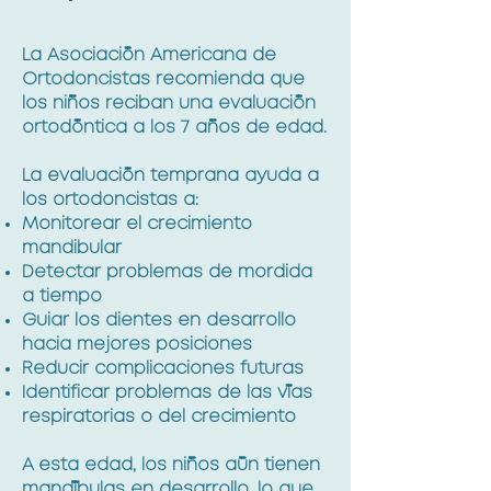
La Asociación Americana de
Ortodoncistas recomienda que
los niños reciban una evaluación
ortodóntica a los 7 años de edad.
La evaluación temprana ayuda a
los ortodoncistas a:
Monitorear el crecimiento
mandibular
Detectar problemas de mordida
a tiempo
Guiar los dientes en desarrollo
hacia mejores posiciones
Reducir complicaciones futuras
Identificar problemas de las vías
respiratorias o del crecimiento
A esta edad, los niños aún tienen
mandíbulas en desarrollo, lo que