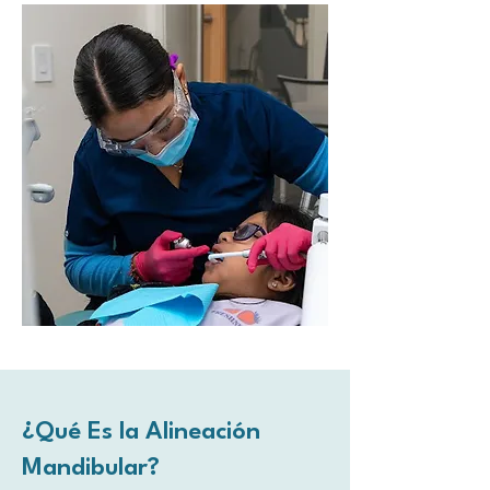
¿Qué Es la Alineación
Mandibular?