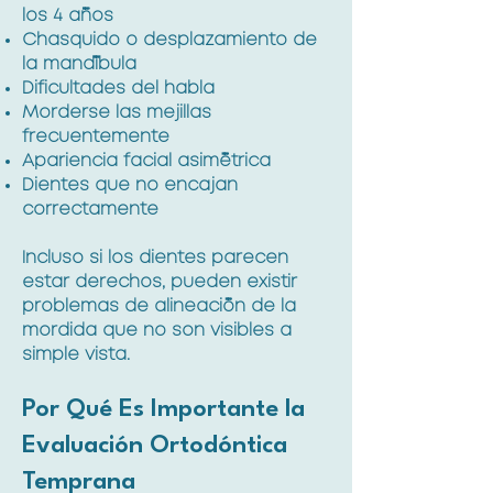
los 4 años
Chasquido o desplazamiento de
la mandíbula
Dificultades del habla
Morderse las mejillas
frecuentemente
Apariencia facial asimétrica
Dientes que no encajan
correctamente
Incluso si los dientes parecen
estar derechos, pueden existir
problemas de alineación de la
mordida que no son visibles a
simple vista.
Por Qué Es Importante la
Evaluación Ortodóntica
Temprana