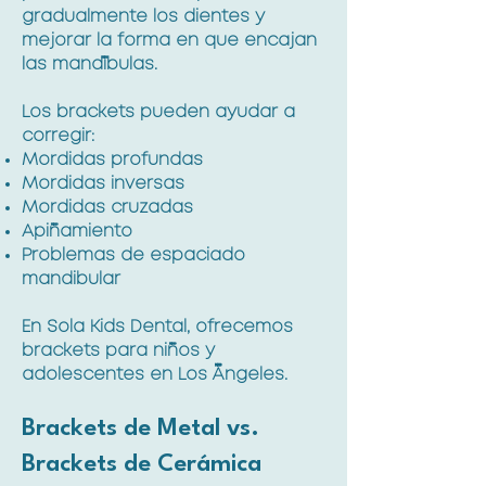
gradualmente los dientes y
mejorar la forma en que encajan
las mandíbulas.
Los brackets pueden ayudar a
corregir:
Mordidas profundas
Mordidas inversas
Mordidas cruzadas
Apiñamiento
Problemas de espaciado
mandibular
En Sola Kids Dental, ofrecemos
brackets para niños y
adolescentes en Los Ángeles.
Brackets de Metal vs.
Brackets de Cerámica