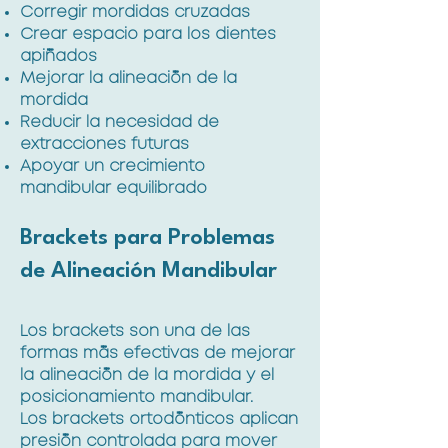
Corregir mordidas cruzadas
Crear espacio para los dientes
apiñados
Mejorar la alineación de la
mordida
Reducir la necesidad de
extracciones futuras
Apoyar un crecimiento
mandibular equilibrado
Brackets para Problemas
de Alineación Mandibular
Los brackets son una de las
formas más efectivas de mejorar
la alineación de la mordida y el
posicionamiento mandibular.
Los brackets ortodónticos aplican
presión controlada para mover