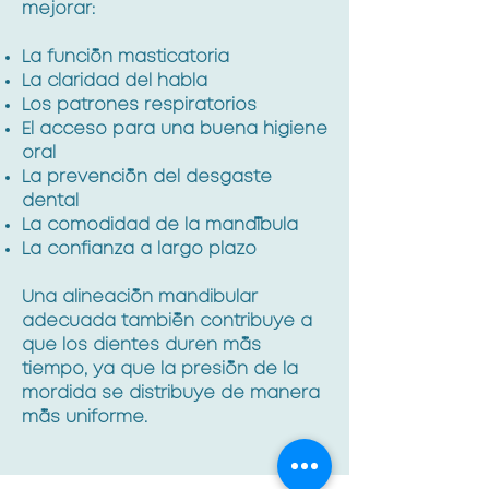
mejorar:
La función masticatoria
La claridad del habla
Los patrones respiratorios
El acceso para una buena higiene
oral
La prevención del desgaste
dental
La comodidad de la mandíbula
La confianza a largo plazo
Una alineación mandibular
adecuada también contribuye a
que los dientes duren más
tiempo, ya que la presión de la
mordida se distribuye de manera
más uniforme.