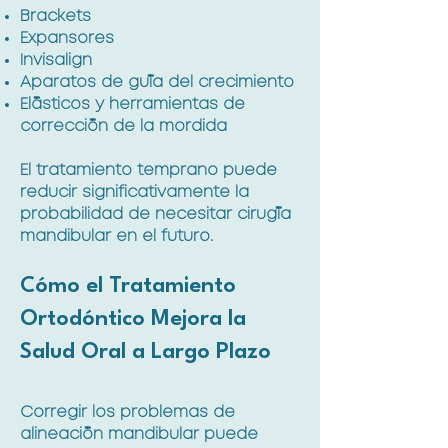
Brackets
Expansores
Invisalign
Aparatos de guía del crecimiento
Elásticos y herramientas de
corrección de la mordida
El tratamiento temprano puede
reducir significativamente la
probabilidad de necesitar cirugía
mandibular en el futuro.
Cómo el Tratamiento
Ortodóntico Mejora la
Salud Oral a Largo Plazo
Corregir los problemas de
alineación mandibular puede