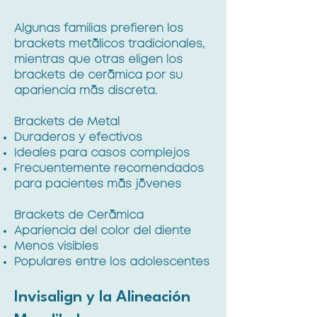
Algunas familias prefieren los
brackets metálicos tradicionales,
mientras que otras eligen los
brackets de cerámica por su
apariencia más discreta.
Brackets de Metal
Duraderos y efectivos
Ideales para casos complejos
Frecuentemente recomendados
para pacientes más jóvenes
Brackets de Cerámica
Apariencia del color del diente
Menos visibles
Populares entre los adolescentes
Invisalign y la Alineación