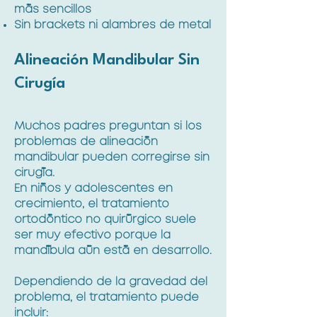
más sencillos
Sin brackets ni alambres de metal
Alineación Mandibular Sin
Cirugía
Muchos padres preguntan si los
problemas de alineación
mandibular pueden corregirse sin
cirugía.
En niños y adolescentes en
crecimiento, el tratamiento
ortodóntico no quirúrgico suele
ser muy efectivo porque la
mandíbula aún está en desarrollo.
Dependiendo de la gravedad del
problema, el tratamiento puede
incluir: