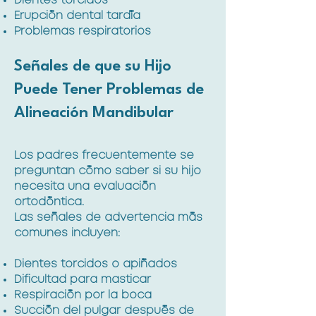
Dientes torcidos
Erupción dental tardía
Problemas respiratorios
Señales de que su Hijo
Puede Tener Problemas de
Alineación Mandibular
Los padres frecuentemente se
preguntan cómo saber si su hijo
necesita una evaluación
ortodóntica.
Las señales de advertencia más
comunes incluyen:
Dientes torcidos o apiñados
Dificultad para masticar
Respiración por la boca
Succión del pulgar después de