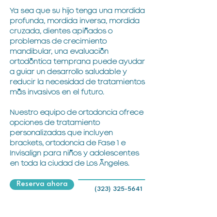
Ya sea que su hijo tenga una mordida
profunda, mordida inversa, mordida
cruzada, dientes apiñados o
problemas de crecimiento
mandibular, una evaluación
ortodóntica temprana puede ayudar
a guiar un desarrollo saludable y
reducir la necesidad de tratamientos
más invasivos en el futuro.
Nuestro equipo de ortodoncia ofrece
opciones de tratamiento
personalizadas que incluyen
brackets, ortodoncia de Fase 1 e
Invisalign para niños y adolescentes
en toda la ciudad de Los Ángeles.
Reserva ahora
(323) 325-5641