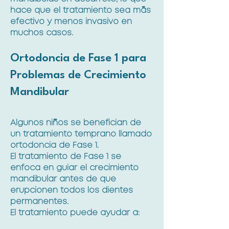
hace que el tratamiento sea más
efectivo y menos invasivo en
muchos casos.
Ortodoncia de Fase 1 para
Problemas de Crecimiento
Mandibular
Algunos niños se benefician de
un tratamiento temprano llamado
ortodoncia de Fase 1.
El tratamiento de Fase 1 se
enfoca en guiar el crecimiento
mandibular antes de que
erupcionen todos los dientes
permanentes.
El tratamiento puede ayudar a: