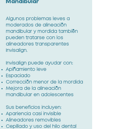
Mandibular
Algunos problemas leves a
moderados de alineación
mandibular y mordida también
pueden tratarse con los
alineadores transparentes
Invisalign.
Invisalign puede ayudar con:
Apiñamiento leve
Espaciado
Corrección menor de la mordida
Mejora de la alineación
mandibular en adolescentes
Sus beneficios incluyen:
Apariencia casi invisible
Alineadores removibles
Cepillado y uso del hilo dental