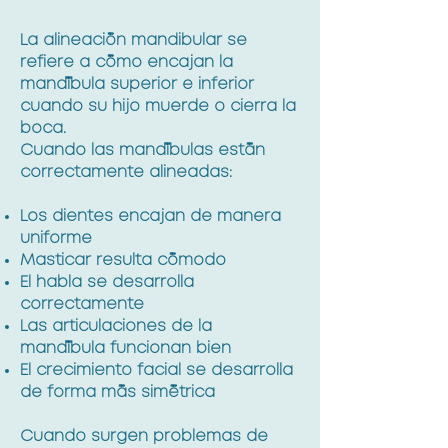
La alineación mandibular se
refiere a cómo encajan la
mandíbula superior e inferior
cuando su hijo muerde o cierra la
boca.
Cuando las mandíbulas están
correctamente alineadas:
Los dientes encajan de manera
uniforme
Masticar resulta cómodo
El habla se desarrolla
correctamente
Las articulaciones de la
mandíbula funcionan bien
El crecimiento facial se desarrolla
de forma más simétrica
Cuando surgen problemas de