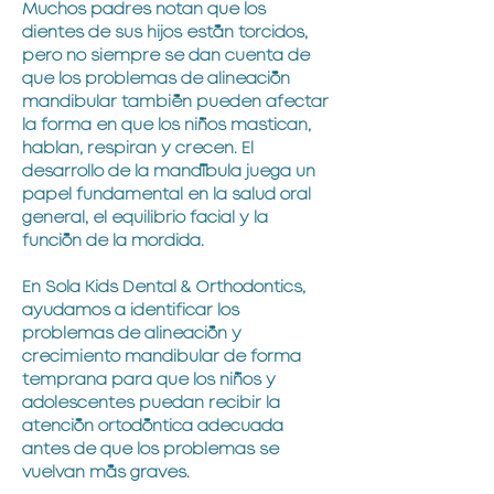
Muchos padres notan que los
dientes de sus hijos están torcidos,
pero no siempre se dan cuenta de
que los problemas de alineación
mandibular también pueden afectar
la forma en que los niños mastican,
hablan, respiran y crecen. El
desarrollo de la mandíbula juega un
papel fundamental en la salud oral
general, el equilibrio facial y la
función de la mordida.
En Sola Kids Dental & Orthodontics,
ayudamos a identificar los
problemas de alineación y
crecimiento mandibular de forma
temprana para que los niños y
adolescentes puedan recibir la
atención ortodóntica adecuada
antes de que los problemas se
vuelvan más graves.