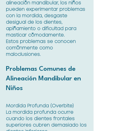
alineación mandibular, los niños
pueden experimentar problemas
con la mordida, desgaste
desigual de los dientes,
apiñamiento o dificultad para
masticar cómodamente.
Estos problemas se conocen
comúnmente como
maloclusiones.
Problemas Comunes de
Alineación Mandibular en
Niños
Mordida Profunda (Overbite)
La mordida profunda ocurre
cuando los dientes frontales
superiores cubren demasiado los