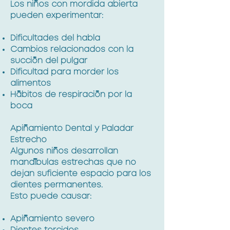
Los niños con mordida abierta
pueden experimentar:
Dificultades del habla
Cambios relacionados con la
succión del pulgar
Dificultad para morder los
alimentos
Hábitos de respiración por la
boca
Apiñamiento Dental y Paladar
Estrecho
Algunos niños desarrollan
mandíbulas estrechas que no
dejan suficiente espacio para los
dientes permanentes.
Esto puede causar:
Apiñamiento severo