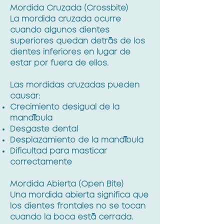
Mordida Cruzada (Crossbite)
La mordida cruzada ocurre
cuando algunos dientes
superiores quedan detrás de los
dientes inferiores en lugar de
estar por fuera de ellos.
Las mordidas cruzadas pueden
causar:
Crecimiento desigual de la
mandíbula
Desgaste dental
Desplazamiento de la mandíbula
Dificultad para masticar
correctamente
Mordida Abierta (Open Bite)
Una mordida abierta significa que
los dientes frontales no se tocan
cuando la boca está cerrada.