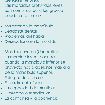
dientes inferiores.
Las mordidas profundas leves
son comunes, pero las graves
pueden ocasionar:
Malestar en la mandíbula
Desgaste dental
Problemas del habla
Desequilibrio en la mordida
Mordida Inversa (Underbite)
La mordida inversa ocurre
cuando la mandíbula inferior se
proyecta hacia adelante más allá
de la mandíbula superior.
Esto puede afectar:
El crecimiento facial
La capacidad de masticar
El desarrollo mandibular
La confianza y la apariencia