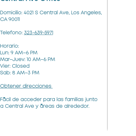
Domicilio: 4021 S Central Ave, Los Angeles,
CA 90011
Telefono:
323-639-5971
Horario:
Lun: 9 AM–6 PM
Mar–Juev: 10 AM–6 PM
Vier: Closed
Sab: 8 AM–3 PM
Obtener direcciones
Fácil de acceder para las familias junto
a Central Ave y áreas de alrededor.