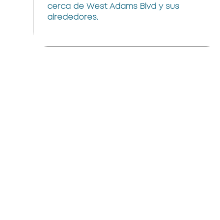
cerca de West Adams Blvd y sus
alrededores.