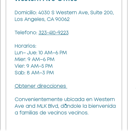
Domicilio: 4030 S Western Ave, Suite 200,
Los Angeles, CA 90062
Telefono:
323-410-9223
Horarios:
Lun– Jue: 10 AM–6 PM
Mier: 9 AM–6 PM
Vier: 9 AM–5 PM
Sab: 8 AM–3 PM
Obtener direcciones
Convenientemente ubicada en Western
Ave and MLK Blvd, dándole la bienvenida
a familias de vecinos vecinos.