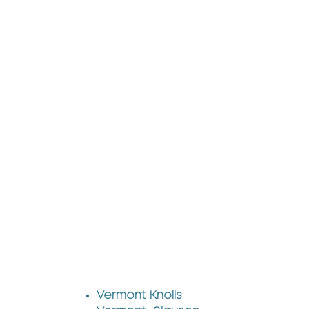
Vermont Knolls