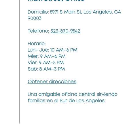
Domicilio: 5971 S Main St, Los Angeles, CA
90003
Telefono:
323-870-9542
Horario:
Lun– Jue: 10 AM–6 PM
Mier: 9 AM–6 PM
Vier: 9 AM–5 PM
Sab: 8 AM–3 PM
Obtener direcciones
Una amigable oficina central sirviendo
familias en el Sur de Los Angeles