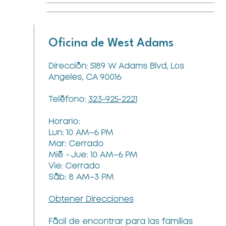
Oficina de West Adams
Dirección: 5189 W Adams Blvd, Los
Angeles, CA 90016
Teléfono:
323-925-2221
Horario:
Lun: 10 AM–6 PM
Mar: Cerrado
Mié - Jue: 10 AM–6 PM
Vie: Cerrado
Sáb: 8 AM–3 PM
Obtener Direcciones
Fácil de encontrar para las familias